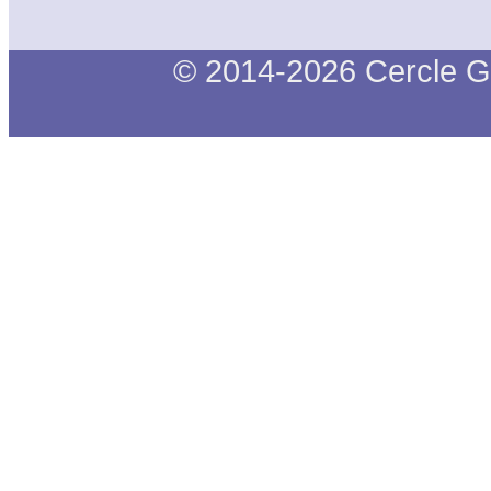
© 2014-2026 Cercle G