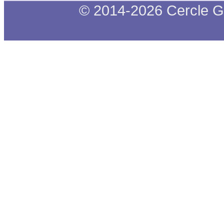
© 2014-2026 Cercle G