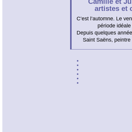
Camille et J
artistes et
C’est l’automne. Le vent 
période idéale
Depuis quelques années
Saint Saëns, peintre 