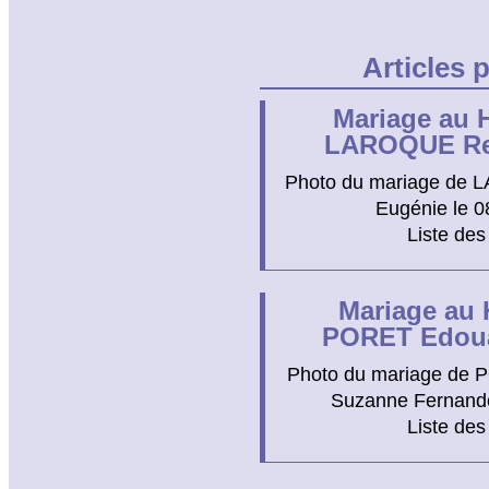
Articles 
Mariage au H
LAROQUE Re
Photo du mariage de 
Eugénie le 0
Liste des
Mariage au 
PORET Edoua
Photo du mariage de 
Suzanne Fernande
Liste des