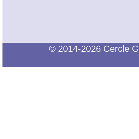
© 2014-2026 Cercle G