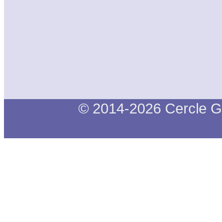
© 2014-2026 Cercle G