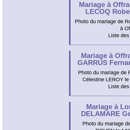
Mariage à Offra
LECOQ Rober
Photo du mariage de R
à Of
Liste des
Mariage à Offr
GARRUS Fernan
Photo du mariage de 
Célestine LEROY le 1
Liste des
Mariage à Lo
DELAMARE Geo
Photo du mariage d