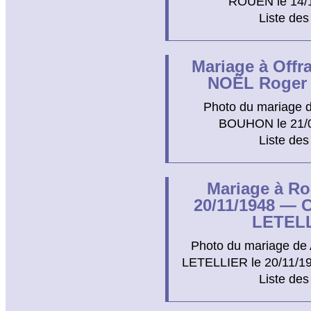
ROUEN le 14/12
Liste des
Mariage à Offra
NOËL Roger 
Photo du mariage d
BOUHON le 21/08/
Liste des
Mariage à Ro
20/11/1948 — 
LETELL
Photo du mariage de
LETELLIER le 20/11/194
Liste des