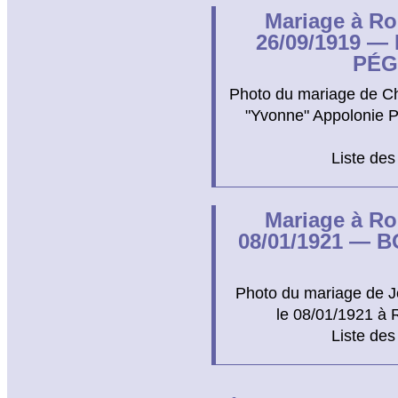
Mariage à Ro
26/09/1919 —
PÉG
Photo du mariage de C
"Yvonne" Appolonie 
Liste des
Mariage à Ro
08/01/1921 — 
Photo du mariage de 
le 08/01/1921 à R
Liste des