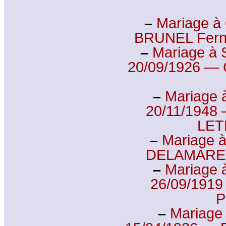
–
Mariage à 
BRUNEL Fern
–
Mariage à S
20/09/1926 —
–
Mariage à
20/11/1948
LET
–
Mariage à
DELAMARE 
–
Mariage à
26/09/1919
P
–
Mariage 