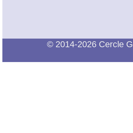
© 2014-2026 Cercle G