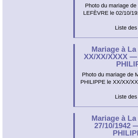
Photo du mariage de
LEFÈVRE le 02/10/1926
Liste des
Mariage à La
XX/XX/XXXX — 
PHILI
Photo du mariage de 
PHILIPPE le XX/XX/XXX
Liste des
Mariage à La
27/10/1942 
PHILIP