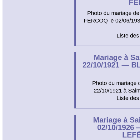
FE
Photo du mariage de
FERCOQ le 02/06/1930 
Liste des
Mariage à Sa
22/10/1921 — B
Photo du mariage 
22/10/1921 à Saint
Liste des
Mariage à Sa
02/10/1926 
LEFÈ