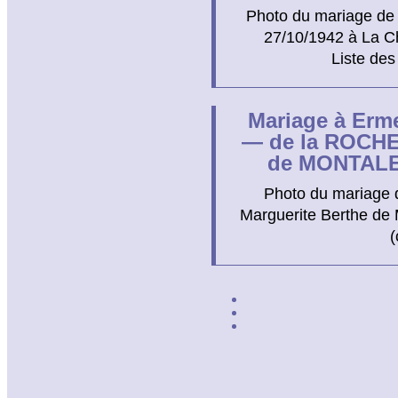
Photo du mariage de
27/10/1942 à La Ch
Liste des
Mariage à Erme
— de la ROCH
de MONTALE
Photo du mariage
Marguerite Berthe d
(