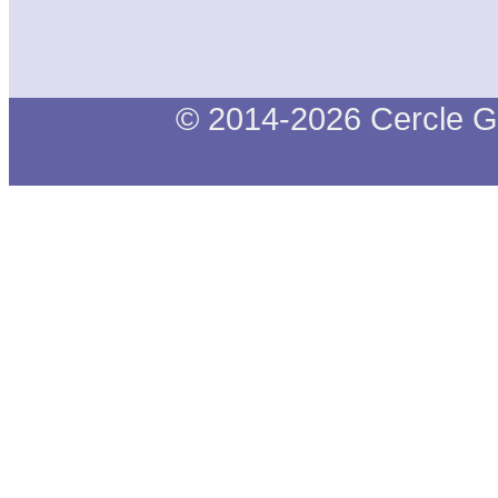
© 2014-2026 Cercle G