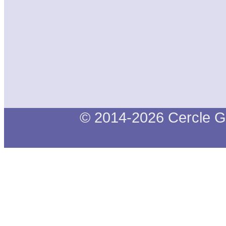
© 2014-2026 Cercle G