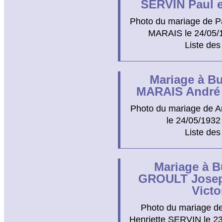
SERVIN Paul e
Photo du mariage de P
MARAIS le 24/05/1
Liste des
Mariage à Bu
MARAIS André 
Photo du mariage de 
le 24/05/1932
Liste des
Mariage à B
GROULT Josep
Victo
Photo du mariage de
Henriette SERVIN le 23