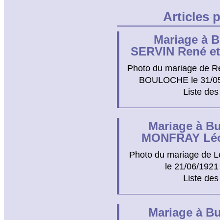
Articles 
Mariage à B
SERVIN René e
Photo du mariage de R
BOULOCHE le 31/05/1
Liste des
Mariage à Bu
MONFRAY Léo
Photo du mariage de 
le 21/06/1921
Liste des
Mariage à Bu