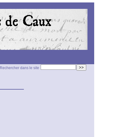
>>
Rechercher dans le site