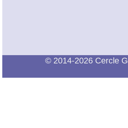
© 2014-2026 Cercle G