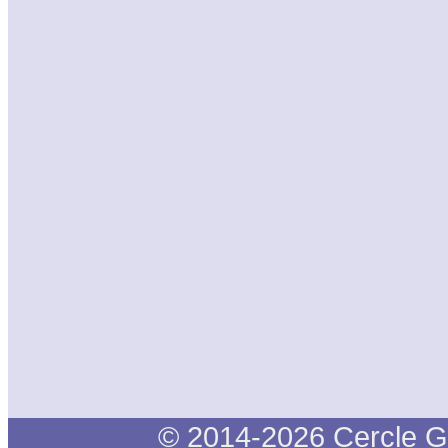
© 2014-2026 Cercle G