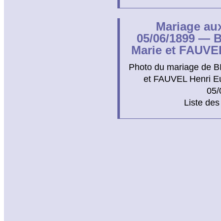
Mariage au
05/06/1899 — 
Marie et FAUVE
Photo du mariage de B
et FAUVEL Henri E
05/
Liste des