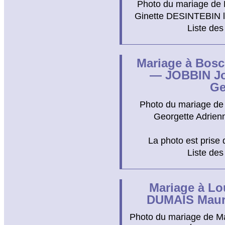
Photo du mariage de
Ginette DESINTEBIN le
Liste des
Mariage à Bosc 
— JOBBIN Jo
Ge
Photo du mariage de
Georgette Adrienn
La photo est prise 
Liste des
Mariage à Lo
DUMAIS Mauri
Photo du mariage de Ma