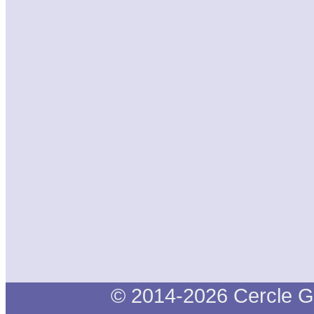
© 2014-2026 Cercle G