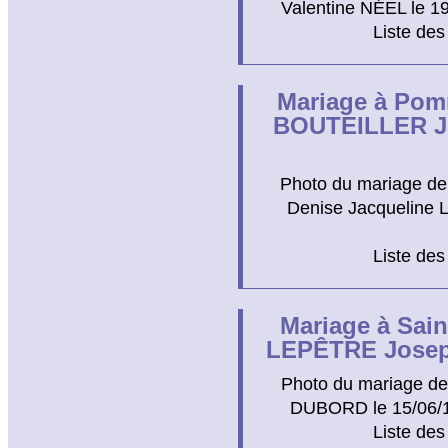
Valentine NÉEL le 1
Liste des
Mariage à Pom
BOUTEILLER Je
Photo du mariage d
Denise Jacqueline 
Liste des
Mariage à Sain
LEPÊTRE Josep
Photo du mariage d
DUBORD le 15/06/19
Liste des