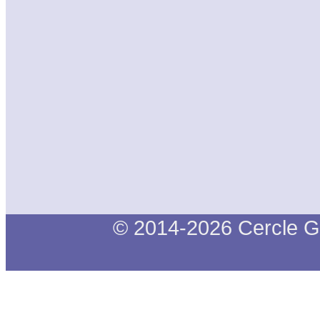
© 2014-2026 Cercle G