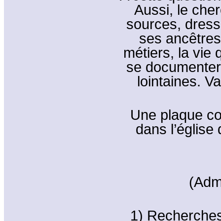
Aussi, le cher
sources, dress
ses ancêtres
métiers, la vie 
se documenter 
lointaines. 
Une plaque c
dans l’église
(Adm
1) Recherches