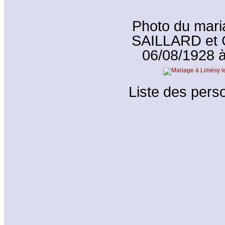
Photo du mari
SAILLARD et 
06/08/1928 à
Liste des perso