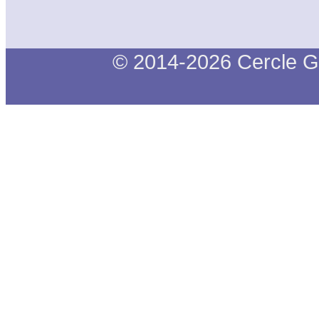
© 2014-2026 Cercle G