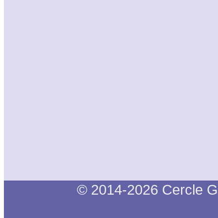
© 2014-2026 Cercle G