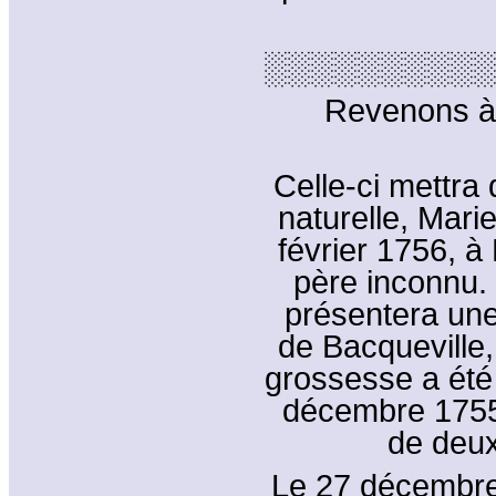
░░░░░░░░░░
Revenons à
Celle-ci mettra
naturelle, Marie
février 1756, à 
père inconnu. 
présentera une 
de Bacqueville,
grossesse a été 
décembre 1755
de deux
Le 27 décembre 