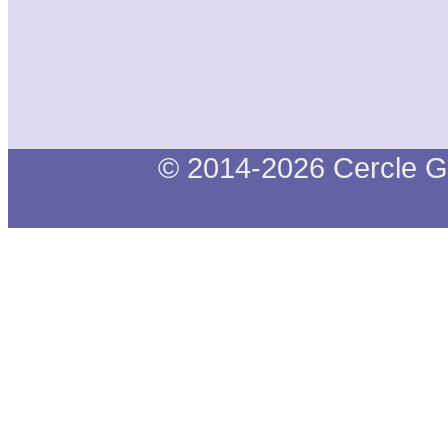
© 2014-2026 Cercle G