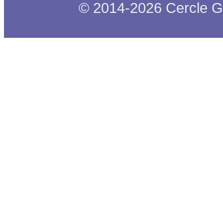
© 2014-2026 Cercle G