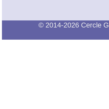
© 2014-2026 Cercle G