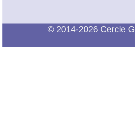
© 2014-2026 Cercle G