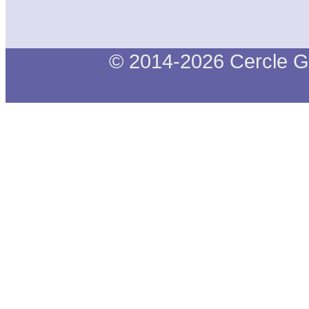
© 2014-2026 Cercle G