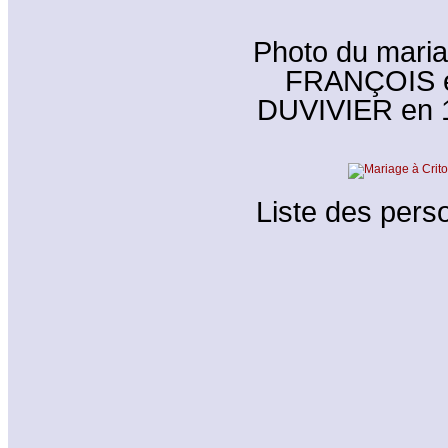
Photo du maria
FRANÇOIS et
DUVIVIER en 19
Liste des perso