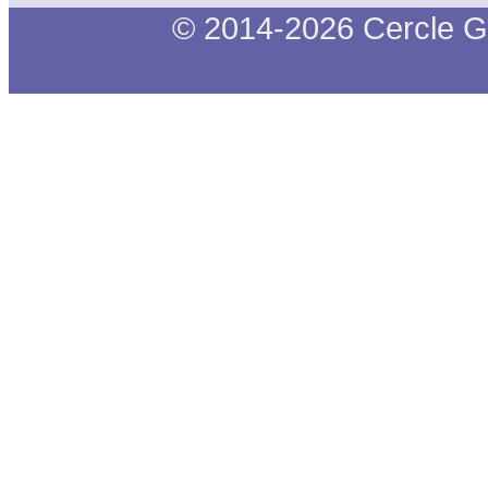
© 2014-2026 Cercle G