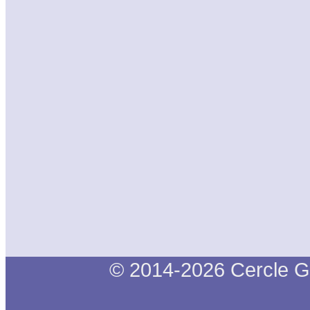
© 2014-2026 Cercle G