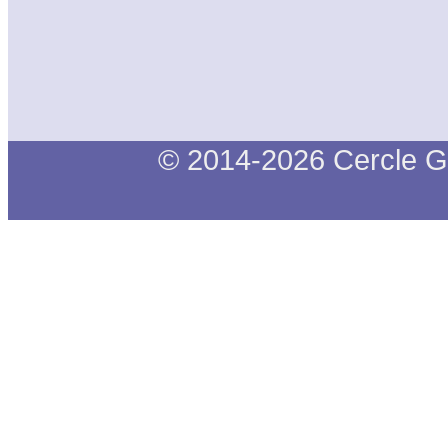
© 2014-2026 Cercle G