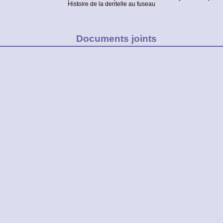
Histoire de la dentelle au fuseau
Documents joints