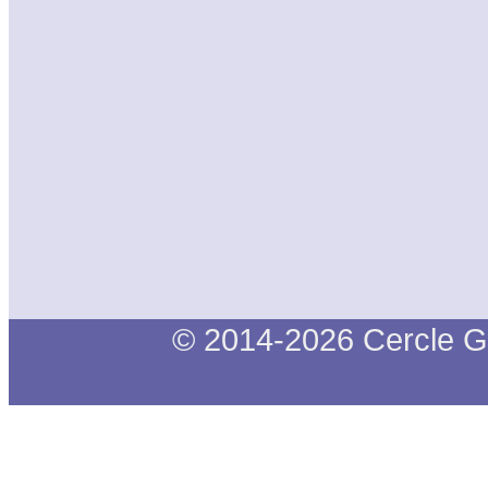
© 2014-2026 Cercle G