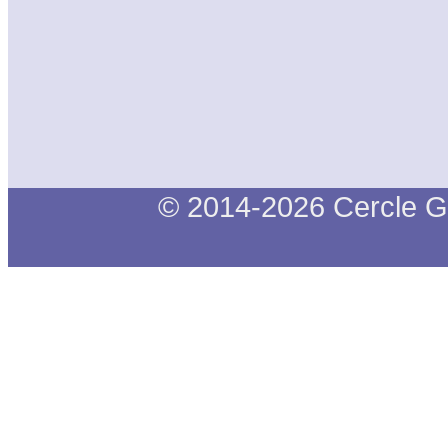
© 2014-2026 Cercle G