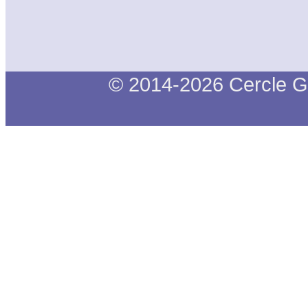
© 2014-2026 Cercle G