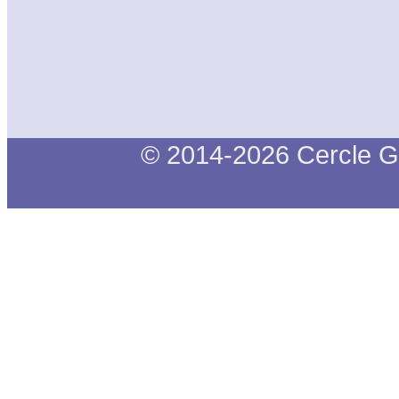
© 2014-2026 Cercle G