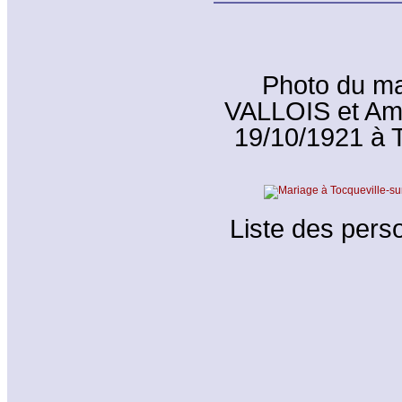
Photo du ma
VALLOIS et Am
19/10/1921 à T
Liste des perso