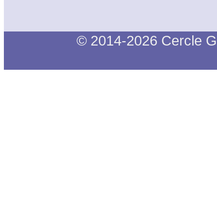
© 2014-2026 Cercle G