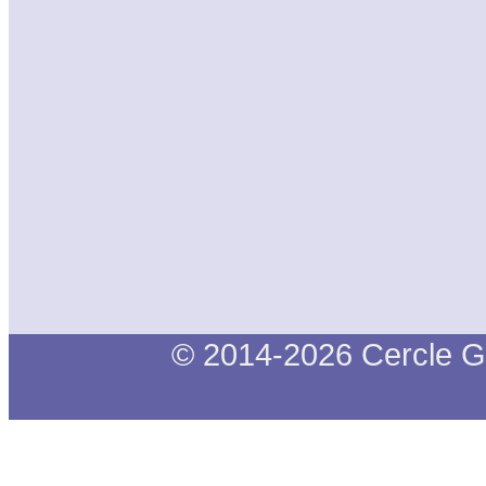
© 2014-2026 Cercle G