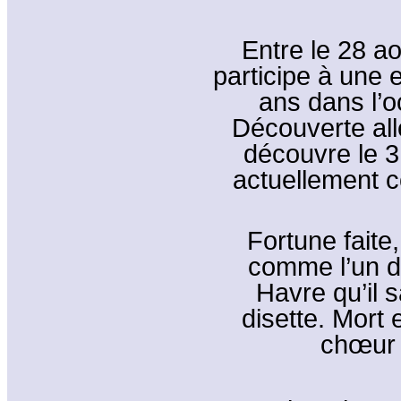
Entre le 28 ao
participe à une
ans dans l’o
Découverte alle
découvre le 3 
actuellement c
Fortune faite,
comme l’un de
Havre qu’il 
disette. Mort 
chœur d