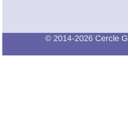
© 2014-2026 Cercle G