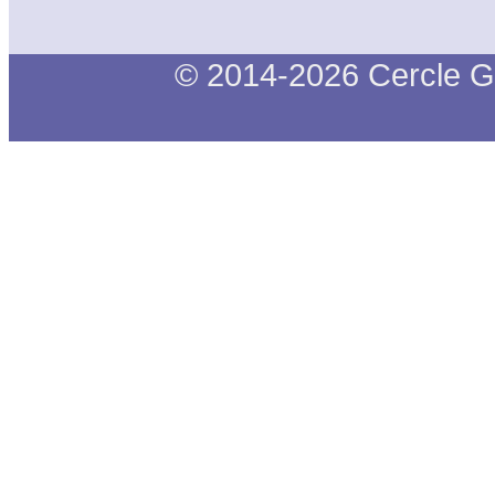
© 2014-2026 Cercle G