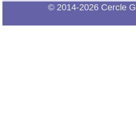
© 2014-2026 Cercle G