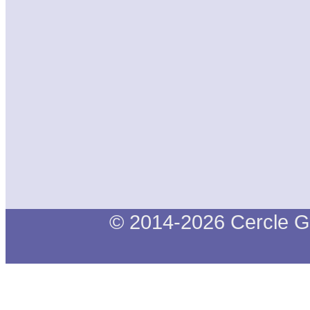
© 2014-2026 Cercle G