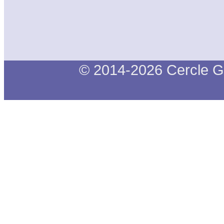
© 2014-2026 Cercle G