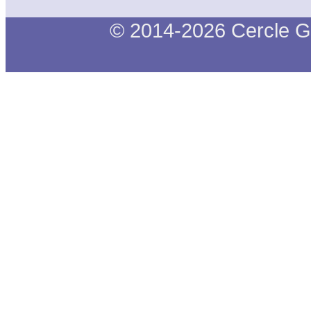
© 2014-2026 Cercle G