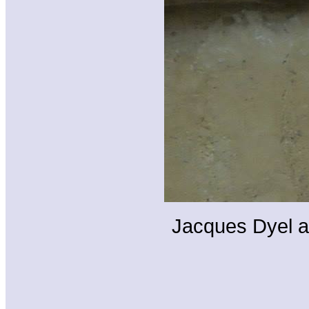
Jacques Dyel a 