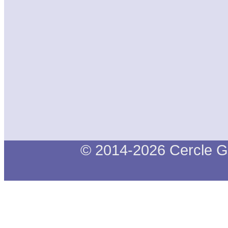
© 2014-2026 Cercle G