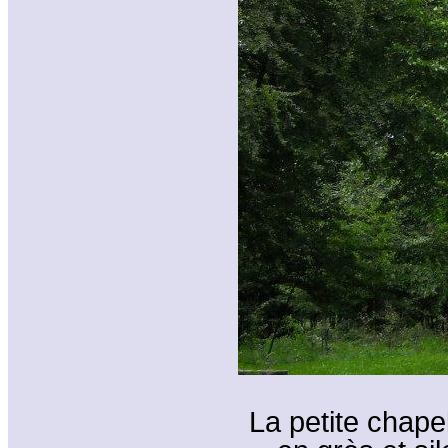
La petite chapel