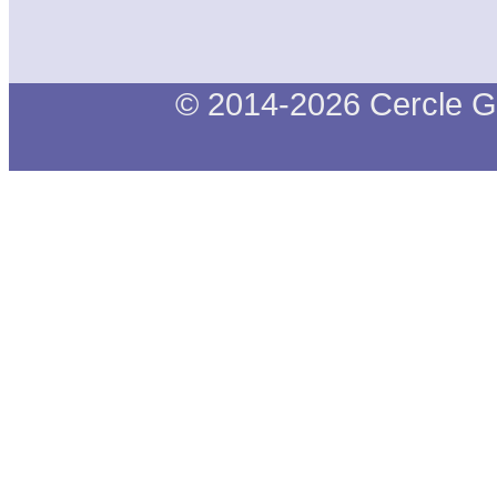
© 2014-2026 Cercle G