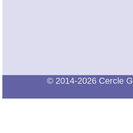
© 2014-2026 Cercle G