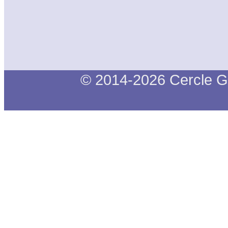
© 2014-2026 Cercle G