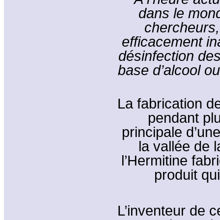
dans le monde
chercheurs,
efficacement in
désinfection de
base d’alcool o
La fabrication d
pendant plu
principale d’une
la vallée de
l’Hermitine fab
produit qui
L’inventeur de c