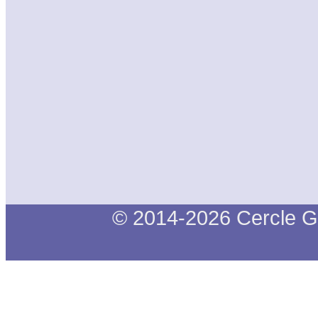
© 2014-2026 Cercle G