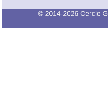
© 2014-2026 Cercle G