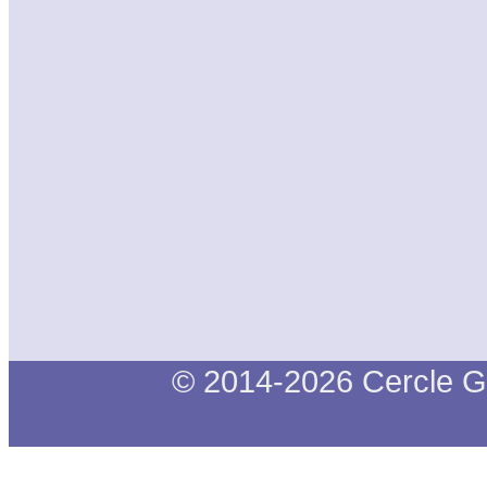
© 2014-2026 Cercle G