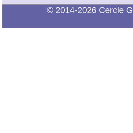
© 2014-2026 Cercle G