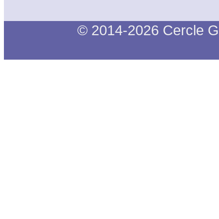
© 2014-2026 Cercle G