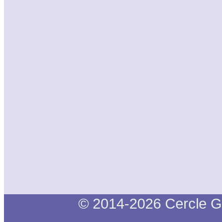
© 2014-2026 Cercle G