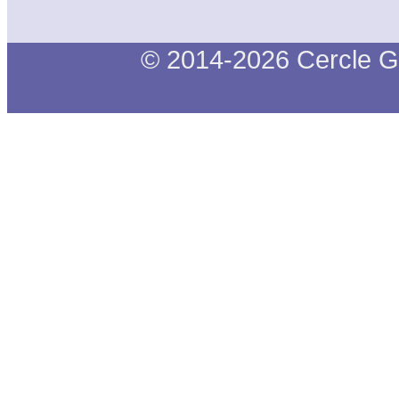
© 2014-2026 Cercle G