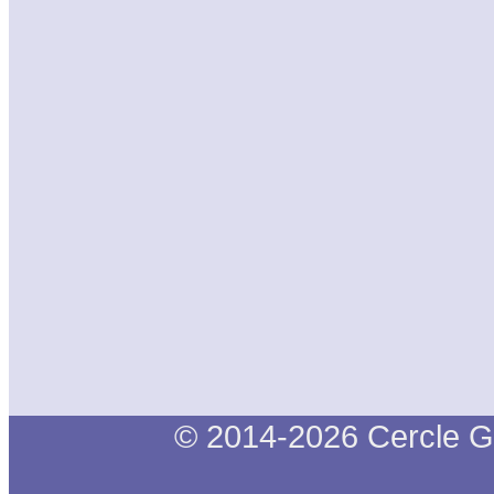
© 2014-2026 Cercle G