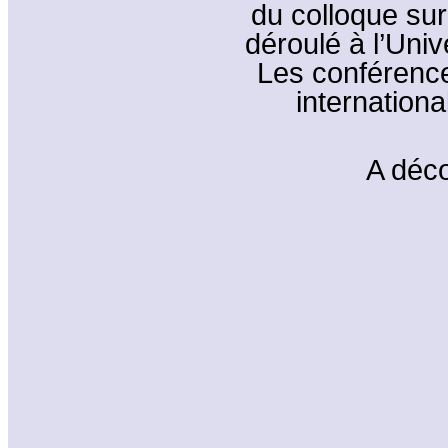
du colloque sur 
déroulé à l’Univ
Les conférenc
internationa
A déco