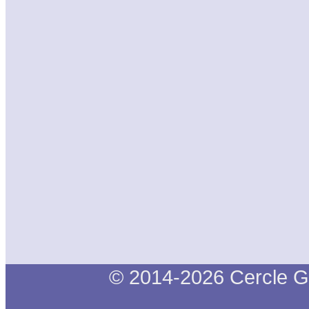
© 2014-2026 Cercle G