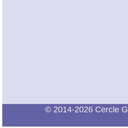
© 2014-2026 Cercle G